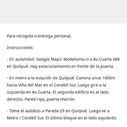
Para recogida o entrega personal.
Instrucciones:
- En automóvil: Google Maps: Modelismo.cl o Av Cuarta 688
en Quilpué. Hay estacionamiento en frente de la puerta.
- En metro a la estación de Quilpué. Camina unos 1000m
hacia Viña del Mar en el Condell Sur. Luego gire a la
izquierda en Av Cuarta. El segundo edificio en el lado
derecho. Pared roja, puerta marrón.
- Tome el autobús a Parada 29 en Quilpué. Luego ve a
Metro / Condell Sur. El último bloque en el lado izquierdo.