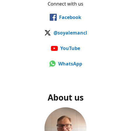
Connect with us
Facebook
@soyalemancl
YouTube
WhatsApp
About us