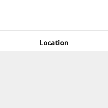
Location