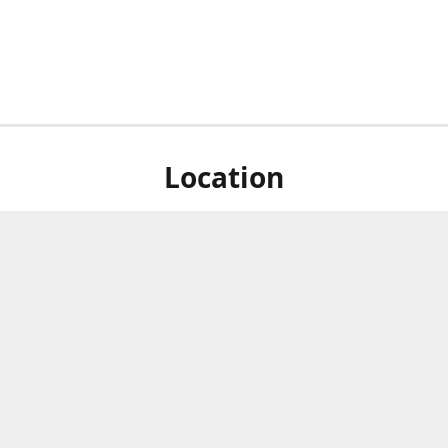
Location