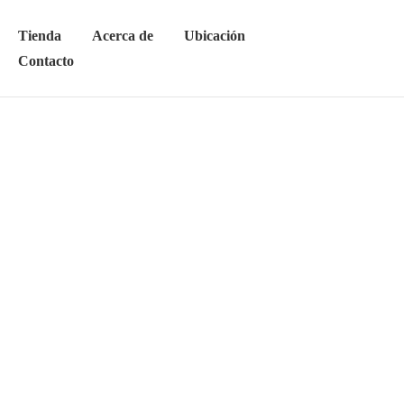
Tienda
Acerca de
Ubicación
Contacto