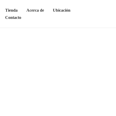
Tienda
Acerca de
Ubicación
Contacto