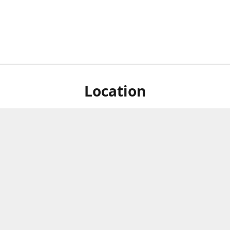
Location