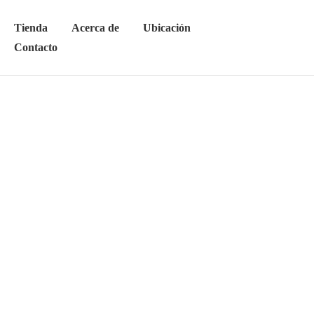
Tienda
Acerca de
Ubicación
Contacto