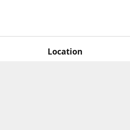
Location