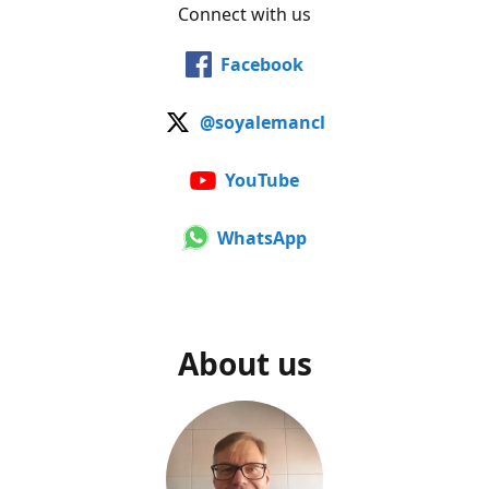
Connect with us
Facebook
@soyalemancl
YouTube
WhatsApp
About us