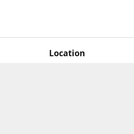
Location