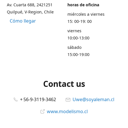
Av. Cuarta 688, 2421251
horas de oficina
Quilpué, V-Region, Chile
miércoles a viernes
Cómo llegar
15: 00-19: 00
viernes
10:00-13:00
sábado
15:00-19:00
Contact us
+ 56-9-3119-3462
Uwe@soyaleman.cl
www.modelismo.cl