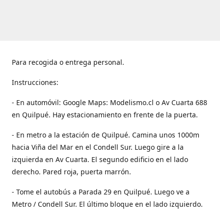
Para recogida o entrega personal.
Instrucciones:
- En automóvil: Google Maps: Modelismo.cl o Av Cuarta 688
en Quilpué. Hay estacionamiento en frente de la puerta.
- En metro a la estación de Quilpué. Camina unos 1000m
hacia Viña del Mar en el Condell Sur. Luego gire a la
izquierda en Av Cuarta. El segundo edificio en el lado
derecho. Pared roja, puerta marrón.
- Tome el autobús a Parada 29 en Quilpué. Luego ve a
Metro / Condell Sur. El último bloque en el lado izquierdo.