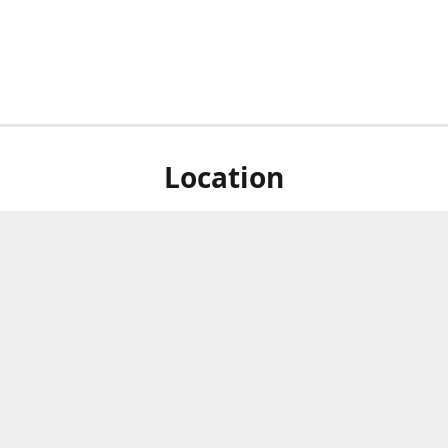
Location