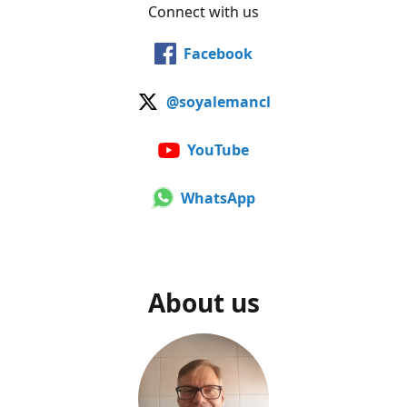
Connect with us
Facebook
@soyalemancl
YouTube
WhatsApp
About us