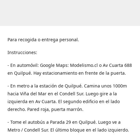
Para recogida o entrega personal.
Instrucciones:
- En automóvil: Google Maps: Modelismo.cl o Av Cuarta 688
en Quilpué. Hay estacionamiento en frente de la puerta.
- En metro a la estación de Quilpué. Camina unos 1000m
hacia Viña del Mar en el Condell Sur. Luego gire a la
izquierda en Av Cuarta. El segundo edificio en el lado
derecho. Pared roja, puerta marrón.
- Tome el autobús a Parada 29 en Quilpué. Luego ve a
Metro / Condell Sur. El último bloque en el lado izquierdo.