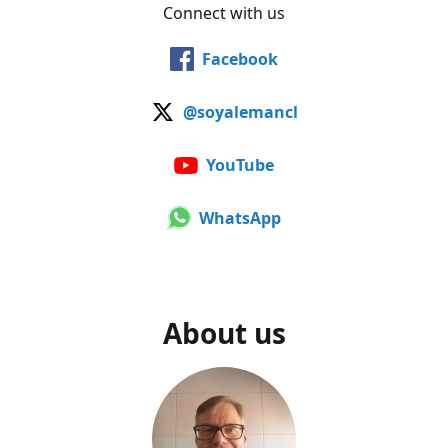
Connect with us
Facebook
@soyalemancl
YouTube
WhatsApp
About us