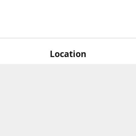
Location