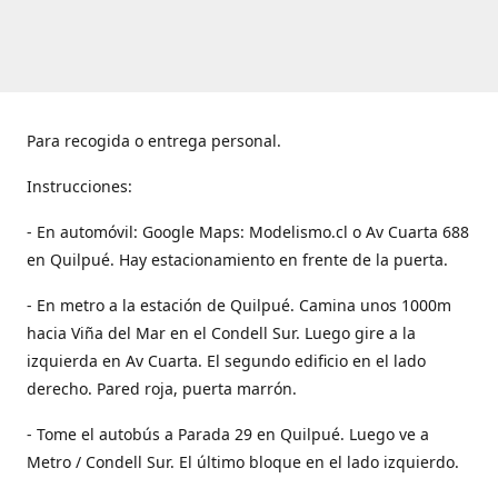
Para recogida o entrega personal.
Instrucciones:
- En automóvil: Google Maps: Modelismo.cl o Av Cuarta 688
en Quilpué. Hay estacionamiento en frente de la puerta.
- En metro a la estación de Quilpué. Camina unos 1000m
hacia Viña del Mar en el Condell Sur. Luego gire a la
izquierda en Av Cuarta. El segundo edificio en el lado
derecho. Pared roja, puerta marrón.
- Tome el autobús a Parada 29 en Quilpué. Luego ve a
Metro / Condell Sur. El último bloque en el lado izquierdo.