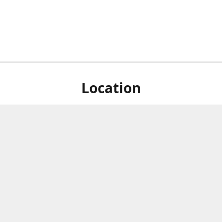
Location