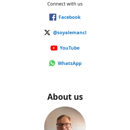
Connect with us
Facebook
@soyalemancl
YouTube
WhatsApp
About us