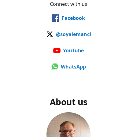
Connect with us
Facebook
@soyalemancl
YouTube
WhatsApp
About us