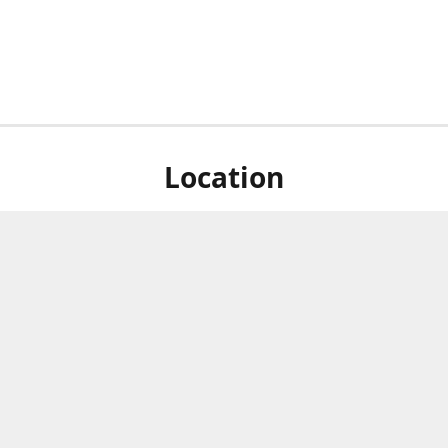
Location