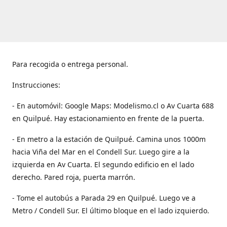
Para recogida o entrega personal.
Instrucciones:
- En automóvil: Google Maps: Modelismo.cl o Av Cuarta 688
en Quilpué. Hay estacionamiento en frente de la puerta.
- En metro a la estación de Quilpué. Camina unos 1000m
hacia Viña del Mar en el Condell Sur. Luego gire a la
izquierda en Av Cuarta. El segundo edificio en el lado
derecho. Pared roja, puerta marrón.
- Tome el autobús a Parada 29 en Quilpué. Luego ve a
Metro / Condell Sur. El último bloque en el lado izquierdo.