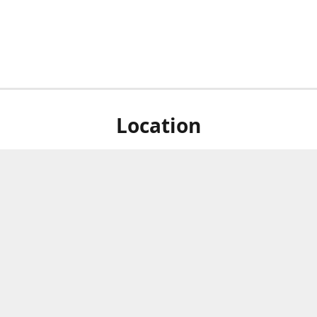
Location