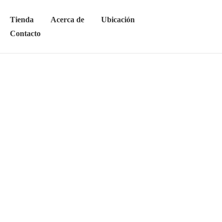
Tienda
Acerca de
Ubicación
Contacto