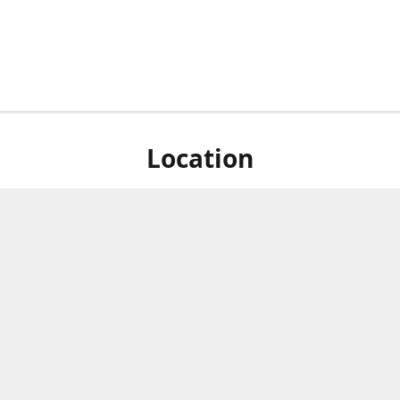
Location