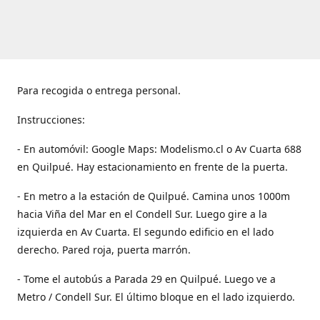
Para recogida o entrega personal.
Instrucciones:
- En automóvil: Google Maps: Modelismo.cl o Av Cuarta 688
en Quilpué. Hay estacionamiento en frente de la puerta.
- En metro a la estación de Quilpué. Camina unos 1000m
hacia Viña del Mar en el Condell Sur. Luego gire a la
izquierda en Av Cuarta. El segundo edificio en el lado
derecho. Pared roja, puerta marrón.
- Tome el autobús a Parada 29 en Quilpué. Luego ve a
Metro / Condell Sur. El último bloque en el lado izquierdo.