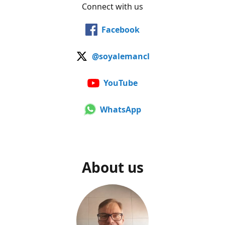
Connect with us
Facebook
@soyalemancl
YouTube
WhatsApp
About us