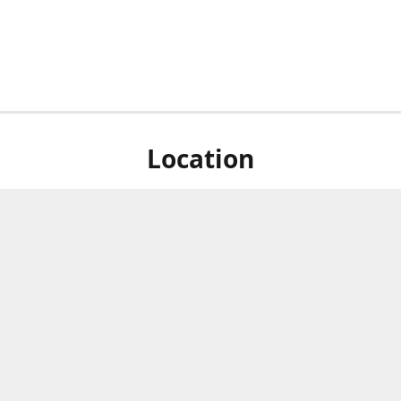
Location