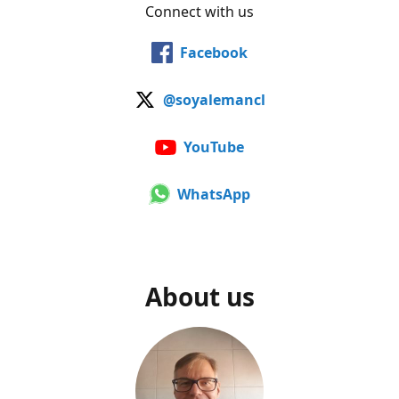
Connect with us
Facebook
@soyalemancl
YouTube
WhatsApp
About us