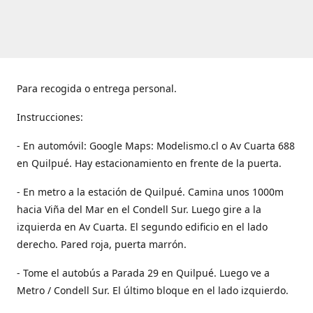
Para recogida o entrega personal.
Instrucciones:
- En automóvil: Google Maps: Modelismo.cl o Av Cuarta 688
en Quilpué. Hay estacionamiento en frente de la puerta.
- En metro a la estación de Quilpué. Camina unos 1000m
hacia Viña del Mar en el Condell Sur. Luego gire a la
izquierda en Av Cuarta. El segundo edificio en el lado
derecho. Pared roja, puerta marrón.
- Tome el autobús a Parada 29 en Quilpué. Luego ve a
Metro / Condell Sur. El último bloque en el lado izquierdo.