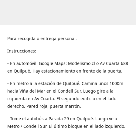
Para recogida o entrega personal.
Instrucciones:
- En automóvil: Google Maps: Modelismo.cl o Av Cuarta 688
en Quilpué. Hay estacionamiento en frente de la puerta.
- En metro a la estación de Quilpué. Camina unos 1000m
hacia Viña del Mar en el Condell Sur. Luego gire a la
izquierda en Av Cuarta. El segundo edificio en el lado
derecho. Pared roja, puerta marrón.
- Tome el autobús a Parada 29 en Quilpué. Luego ve a
Metro / Condell Sur. El último bloque en el lado izquierdo.