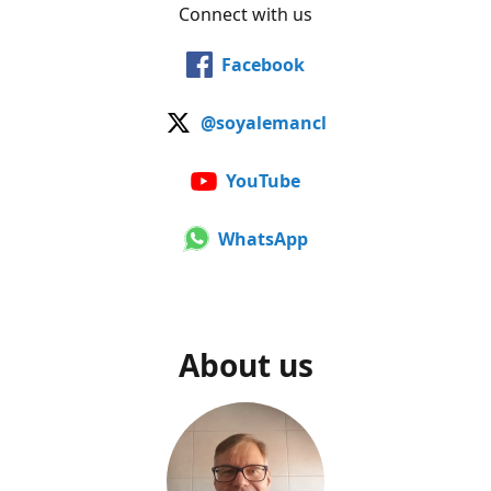
Connect with us
Facebook
@soyalemancl
YouTube
WhatsApp
About us