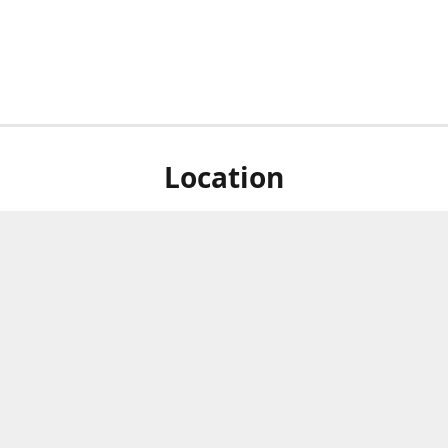
Location