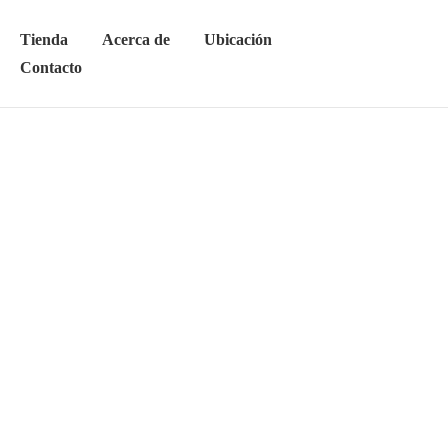
Tienda
Acerca de
Ubicación
Contacto