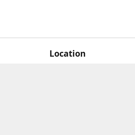
Location