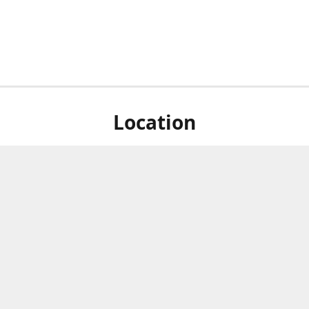
Location