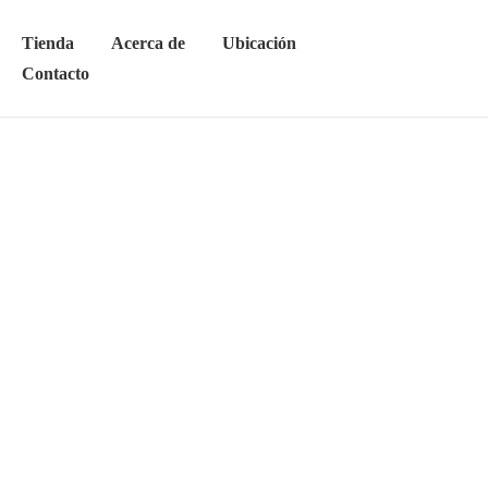
Tienda
Acerca de
Ubicación
Contacto