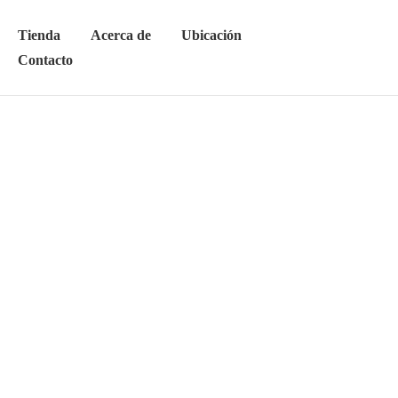
Tienda
Acerca de
Ubicación
Contacto