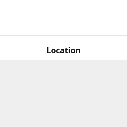
Location