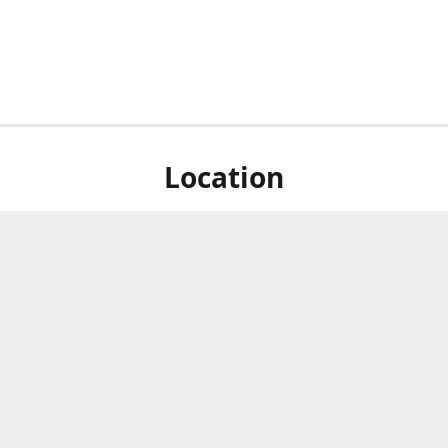
Location