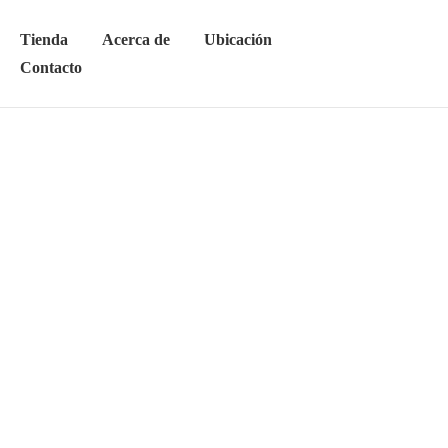
Tienda
Acerca de
Ubicación
Contacto