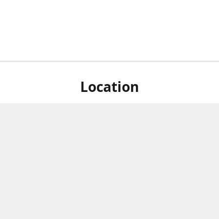
Location