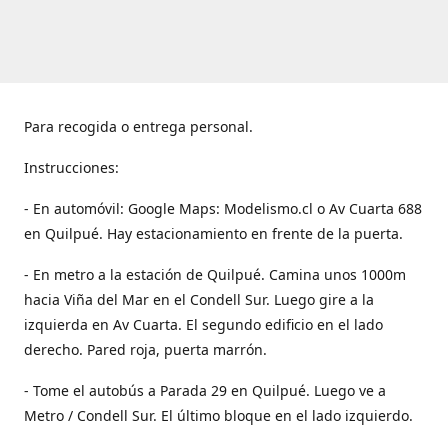
Para recogida o entrega personal.
Instrucciones:
- En automóvil: Google Maps: Modelismo.cl o Av Cuarta 688
en Quilpué. Hay estacionamiento en frente de la puerta.
- En metro a la estación de Quilpué. Camina unos 1000m
hacia Viña del Mar en el Condell Sur. Luego gire a la
izquierda en Av Cuarta. El segundo edificio en el lado
derecho. Pared roja, puerta marrón.
- Tome el autobús a Parada 29 en Quilpué. Luego ve a
Metro / Condell Sur. El último bloque en el lado izquierdo.