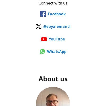
Connect with us
Facebook
@soyalemancl
YouTube
WhatsApp
About us