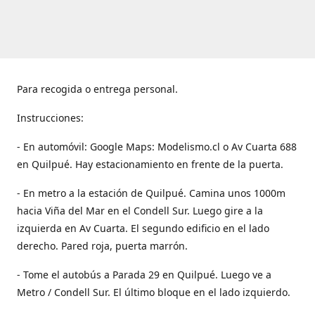
Para recogida o entrega personal.
Instrucciones:
- En automóvil: Google Maps: Modelismo.cl o Av Cuarta 688
en Quilpué. Hay estacionamiento en frente de la puerta.
- En metro a la estación de Quilpué. Camina unos 1000m
hacia Viña del Mar en el Condell Sur. Luego gire a la
izquierda en Av Cuarta. El segundo edificio en el lado
derecho. Pared roja, puerta marrón.
- Tome el autobús a Parada 29 en Quilpué. Luego ve a
Metro / Condell Sur. El último bloque en el lado izquierdo.