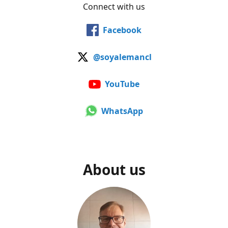
Connect with us
Facebook
@soyalemancl
YouTube
WhatsApp
About us