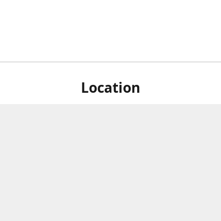
Location