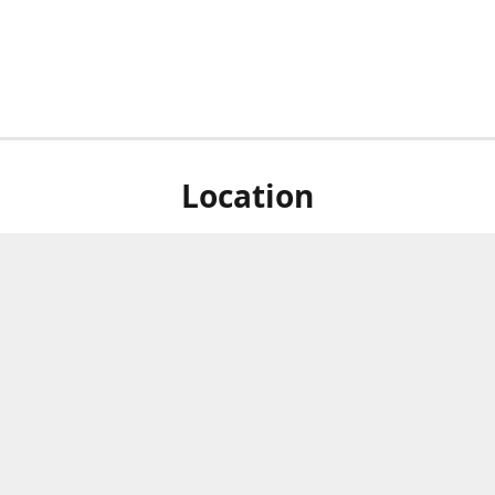
Location