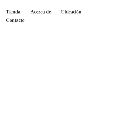
Tienda
Acerca de
Ubicación
Contacto