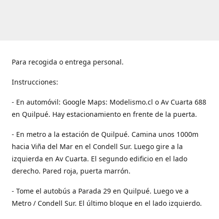
Para recogida o entrega personal.
Instrucciones:
- En automóvil: Google Maps: Modelismo.cl o Av Cuarta 688
en Quilpué. Hay estacionamiento en frente de la puerta.
- En metro a la estación de Quilpué. Camina unos 1000m
hacia Viña del Mar en el Condell Sur. Luego gire a la
izquierda en Av Cuarta. El segundo edificio en el lado
derecho. Pared roja, puerta marrón.
- Tome el autobús a Parada 29 en Quilpué. Luego ve a
Metro / Condell Sur. El último bloque en el lado izquierdo.