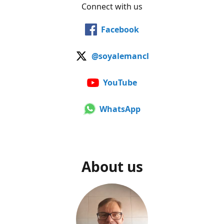
Connect with us
Facebook
@soyalemancl
YouTube
WhatsApp
About us