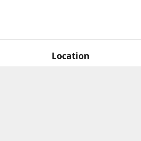
Location