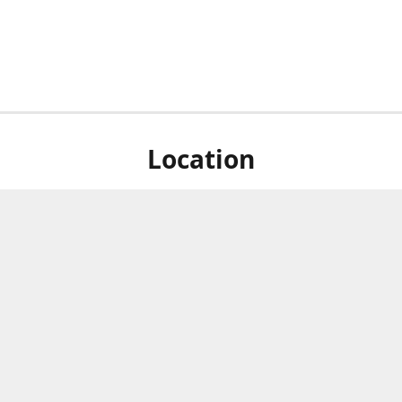
Location