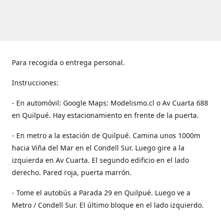
Para recogida o entrega personal.
Instrucciones:
- En automóvil: Google Maps: Modelismo.cl o Av Cuarta 688
en Quilpué. Hay estacionamiento en frente de la puerta.
- En metro a la estación de Quilpué. Camina unos 1000m
hacia Viña del Mar en el Condell Sur. Luego gire a la
izquierda en Av Cuarta. El segundo edificio en el lado
derecho. Pared roja, puerta marrón.
- Tome el autobús a Parada 29 en Quilpué. Luego ve a
Metro / Condell Sur. El último bloque en el lado izquierdo.