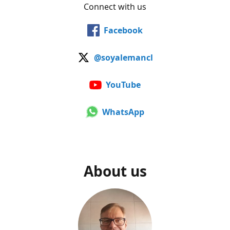
Connect with us
Facebook
@soyalemancl
YouTube
WhatsApp
About us