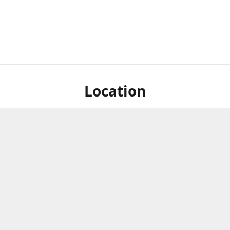
Location