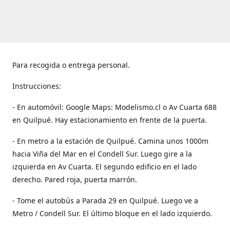
Para recogida o entrega personal.
Instrucciones:
- En automóvil: Google Maps: Modelismo.cl o Av Cuarta 688
en Quilpué. Hay estacionamiento en frente de la puerta.
- En metro a la estación de Quilpué. Camina unos 1000m
hacia Viña del Mar en el Condell Sur. Luego gire a la
izquierda en Av Cuarta. El segundo edificio en el lado
derecho. Pared roja, puerta marrón.
- Tome el autobús a Parada 29 en Quilpué. Luego ve a
Metro / Condell Sur. El último bloque en el lado izquierdo.