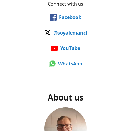
Connect with us
Facebook
@soyalemancl
YouTube
WhatsApp
About us