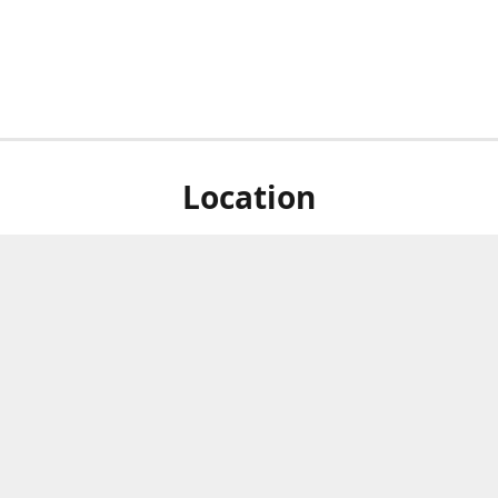
Location