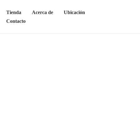
Tienda
Acerca de
Ubicación
Contacto