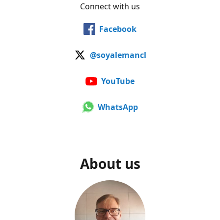
Connect with us
Facebook
@soyalemancl
YouTube
WhatsApp
About us