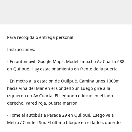
Para recogida o entrega personal.
Instrucciones:
- En automóvil: Google Maps: Modelismo.cl o Av Cuarta 688
en Quilpué. Hay estacionamiento en frente de la puerta.
- En metro a la estación de Quilpué. Camina unos 1000m
hacia Viña del Mar en el Condell Sur. Luego gire a la
izquierda en Av Cuarta. El segundo edificio en el lado
derecho. Pared roja, puerta marrón.
- Tome el autobús a Parada 29 en Quilpué. Luego ve a
Metro / Condell Sur. El último bloque en el lado izquierdo.