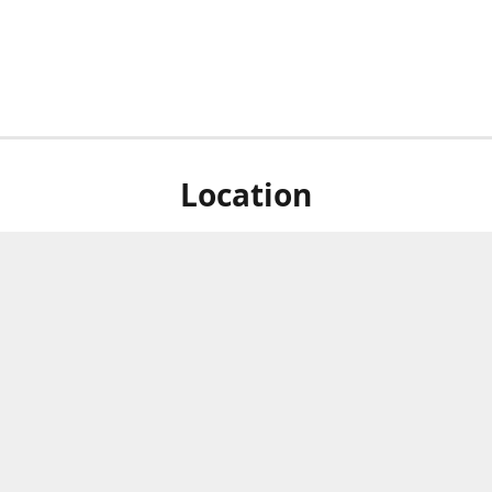
Location