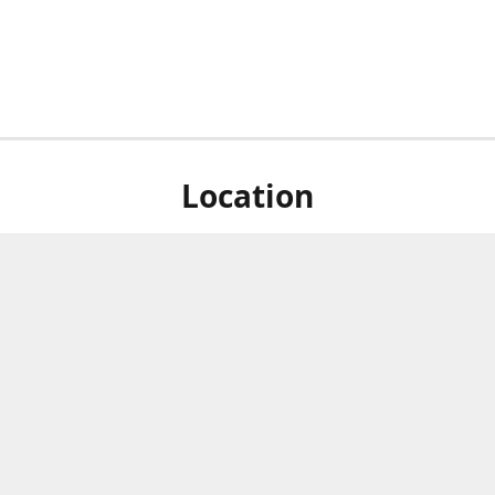
Location