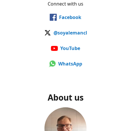
Connect with us
Facebook
@soyalemancl
YouTube
WhatsApp
About us