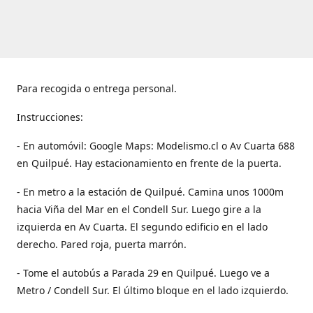
Para recogida o entrega personal.
Instrucciones:
- En automóvil: Google Maps: Modelismo.cl o Av Cuarta 688
en Quilpué. Hay estacionamiento en frente de la puerta.
- En metro a la estación de Quilpué. Camina unos 1000m
hacia Viña del Mar en el Condell Sur. Luego gire a la
izquierda en Av Cuarta. El segundo edificio en el lado
derecho. Pared roja, puerta marrón.
- Tome el autobús a Parada 29 en Quilpué. Luego ve a
Metro / Condell Sur. El último bloque en el lado izquierdo.