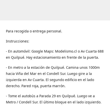
Para recogida o entrega personal.
Instrucciones:
- En automóvil: Google Maps: Modelismo.cl o Av Cuarta 688
en Quilpué. Hay estacionamiento en frente de la puerta.
- En metro a la estación de Quilpué. Camina unos 1000m
hacia Viña del Mar en el Condell Sur. Luego gire a la
izquierda en Av Cuarta. El segundo edificio en el lado
derecho. Pared roja, puerta marrón.
- Tome el autobús a Parada 29 en Quilpué. Luego ve a
Metro / Condell Sur. El último bloque en el lado izquierdo.