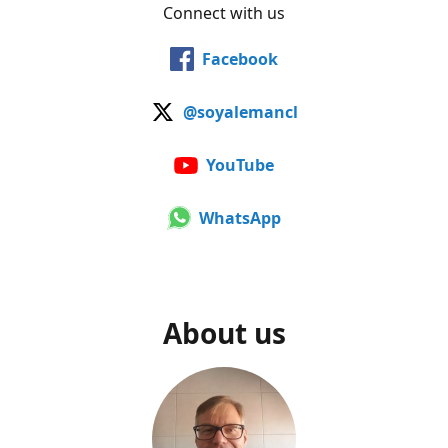
Connect with us
Facebook
@soyalemancl
YouTube
WhatsApp
About us