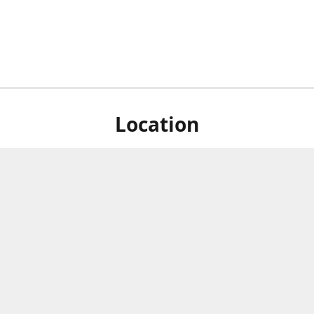
Location