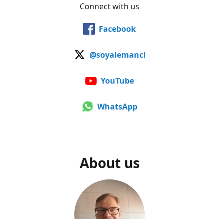
Connect with us
Facebook
@soyalemancl
YouTube
WhatsApp
About us