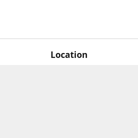
Location