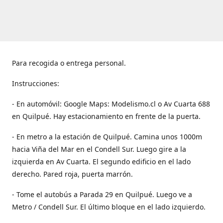
Para recogida o entrega personal.
Instrucciones:
- En automóvil: Google Maps: Modelismo.cl o Av Cuarta 688
en Quilpué. Hay estacionamiento en frente de la puerta.
- En metro a la estación de Quilpué. Camina unos 1000m
hacia Viña del Mar en el Condell Sur. Luego gire a la
izquierda en Av Cuarta. El segundo edificio en el lado
derecho. Pared roja, puerta marrón.
- Tome el autobús a Parada 29 en Quilpué. Luego ve a
Metro / Condell Sur. El último bloque en el lado izquierdo.