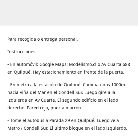
Para recogida o entrega personal.
Instrucciones:
- En automóvil: Google Maps: Modelismo.cl o Av Cuarta 688
en Quilpué. Hay estacionamiento en frente de la puerta.
- En metro a la estación de Quilpué. Camina unos 1000m
hacia Viña del Mar en el Condell Sur. Luego gire a la
izquierda en Av Cuarta. El segundo edificio en el lado
derecho. Pared roja, puerta marrón.
- Tome el autobús a Parada 29 en Quilpué. Luego ve a
Metro / Condell Sur. El último bloque en el lado izquierdo.