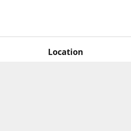
Location