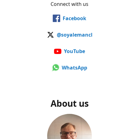
Connect with us
Facebook
@soyalemancl
YouTube
WhatsApp
About us