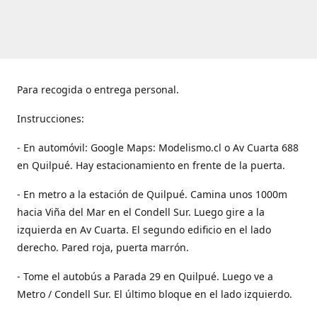
Para recogida o entrega personal.
Instrucciones:
- En automóvil: Google Maps: Modelismo.cl o Av Cuarta 688
en Quilpué. Hay estacionamiento en frente de la puerta.
- En metro a la estación de Quilpué. Camina unos 1000m
hacia Viña del Mar en el Condell Sur. Luego gire a la
izquierda en Av Cuarta. El segundo edificio en el lado
derecho. Pared roja, puerta marrón.
- Tome el autobús a Parada 29 en Quilpué. Luego ve a
Metro / Condell Sur. El último bloque en el lado izquierdo.