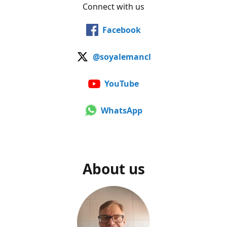
Connect with us
Facebook
@soyalemancl
YouTube
WhatsApp
About us