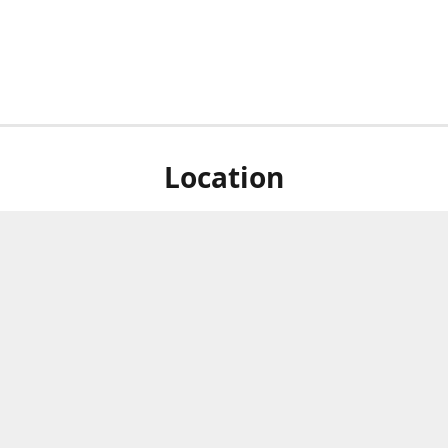
Location