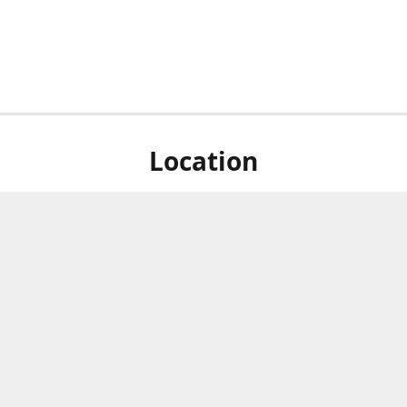
Location