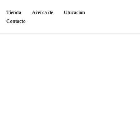
Tienda
Acerca de
Ubicación
Contacto