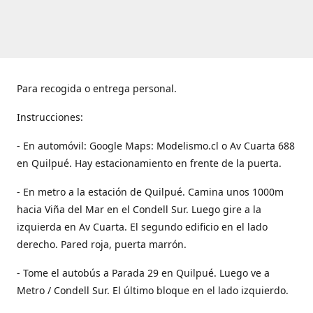
Para recogida o entrega personal.
Instrucciones:
- En automóvil: Google Maps: Modelismo.cl o Av Cuarta 688
en Quilpué. Hay estacionamiento en frente de la puerta.
- En metro a la estación de Quilpué. Camina unos 1000m
hacia Viña del Mar en el Condell Sur. Luego gire a la
izquierda en Av Cuarta. El segundo edificio en el lado
derecho. Pared roja, puerta marrón.
- Tome el autobús a Parada 29 en Quilpué. Luego ve a
Metro / Condell Sur. El último bloque en el lado izquierdo.