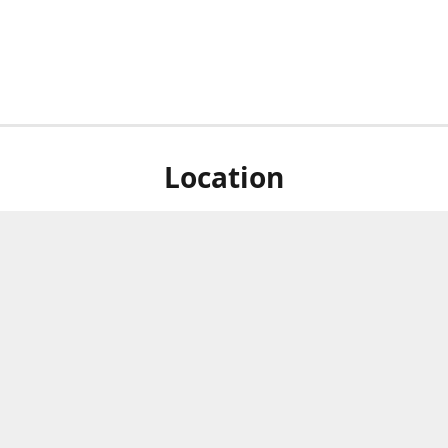
Location