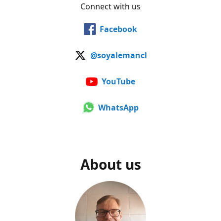
Connect with us
Facebook
@soyalemancl
YouTube
WhatsApp
About us