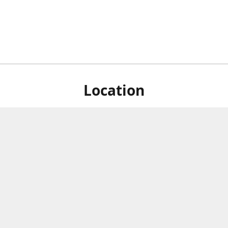
Location