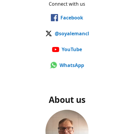
Connect with us
Facebook
@soyalemancl
YouTube
WhatsApp
About us