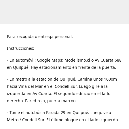
Para recogida o entrega personal.
Instrucciones:
- En automóvil: Google Maps: Modelismo.cl o Av Cuarta 688
en Quilpué. Hay estacionamiento en frente de la puerta.
- En metro a la estación de Quilpué. Camina unos 1000m
hacia Viña del Mar en el Condell Sur. Luego gire a la
izquierda en Av Cuarta. El segundo edificio en el lado
derecho. Pared roja, puerta marrón.
- Tome el autobús a Parada 29 en Quilpué. Luego ve a
Metro / Condell Sur. El último bloque en el lado izquierdo.