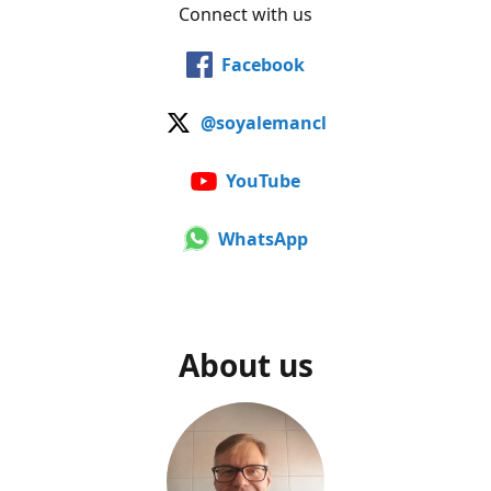
Connect with us
Facebook
@soyalemancl
YouTube
WhatsApp
About us