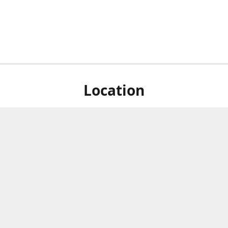
Location