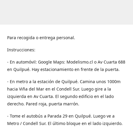
Para recogida o entrega personal.
Instrucciones:
- En automóvil: Google Maps: Modelismo.cl o Av Cuarta 688
en Quilpué. Hay estacionamiento en frente de la puerta.
- En metro a la estación de Quilpué. Camina unos 1000m
hacia Viña del Mar en el Condell Sur. Luego gire a la
izquierda en Av Cuarta. El segundo edificio en el lado
derecho. Pared roja, puerta marrón.
- Tome el autobús a Parada 29 en Quilpué. Luego ve a
Metro / Condell Sur. El último bloque en el lado izquierdo.