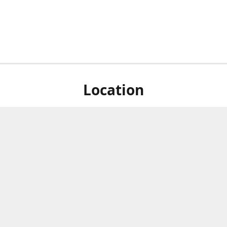
Location