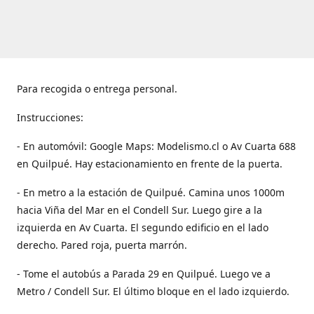
Para recogida o entrega personal.
Instrucciones:
- En automóvil: Google Maps: Modelismo.cl o Av Cuarta 688
en Quilpué. Hay estacionamiento en frente de la puerta.
- En metro a la estación de Quilpué. Camina unos 1000m
hacia Viña del Mar en el Condell Sur. Luego gire a la
izquierda en Av Cuarta. El segundo edificio en el lado
derecho. Pared roja, puerta marrón.
- Tome el autobús a Parada 29 en Quilpué. Luego ve a
Metro / Condell Sur. El último bloque en el lado izquierdo.