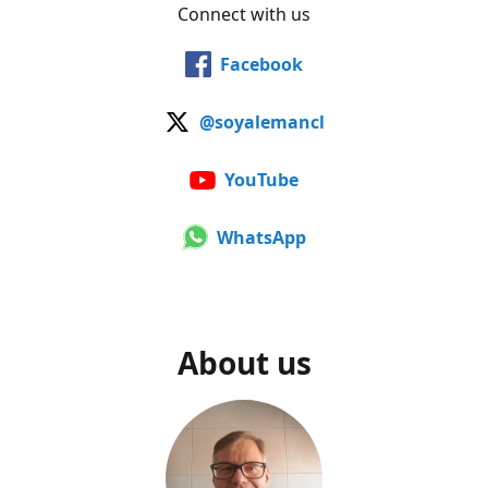
Connect with us
Facebook
@soyalemancl
YouTube
WhatsApp
About us