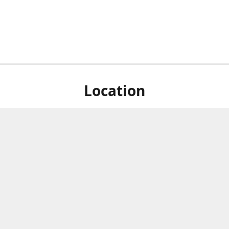
Location