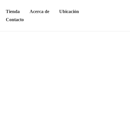
Tienda
Acerca de
Ubicación
Contacto