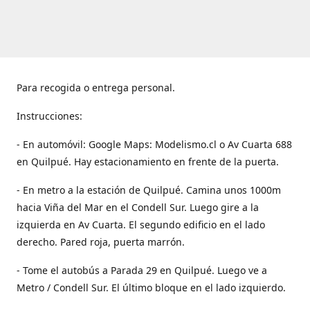
Para recogida o entrega personal.
Instrucciones:
- En automóvil: Google Maps: Modelismo.cl o Av Cuarta 688
en Quilpué. Hay estacionamiento en frente de la puerta.
- En metro a la estación de Quilpué. Camina unos 1000m
hacia Viña del Mar en el Condell Sur. Luego gire a la
izquierda en Av Cuarta. El segundo edificio en el lado
derecho. Pared roja, puerta marrón.
- Tome el autobús a Parada 29 en Quilpué. Luego ve a
Metro / Condell Sur. El último bloque en el lado izquierdo.