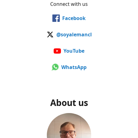
Connect with us
Facebook
@soyalemancl
YouTube
WhatsApp
About us