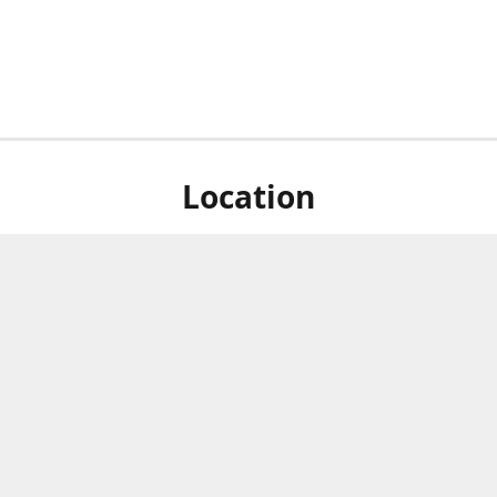
Location