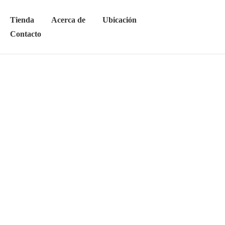
Tienda
Acerca de
Ubicación
Contacto