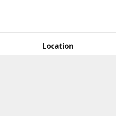
Location