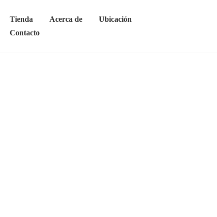
Tienda
Acerca de
Ubicación
Contacto