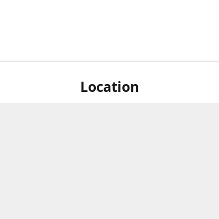
Location