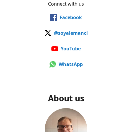
Connect with us
Facebook
@soyalemancl
YouTube
WhatsApp
About us