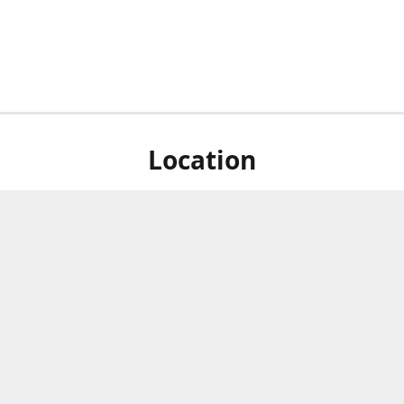
Location