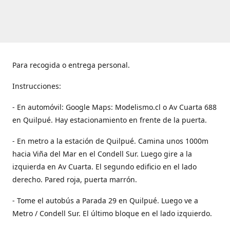
Para recogida o entrega personal.
Instrucciones:
- En automóvil: Google Maps: Modelismo.cl o Av Cuarta 688
en Quilpué. Hay estacionamiento en frente de la puerta.
- En metro a la estación de Quilpué. Camina unos 1000m
hacia Viña del Mar en el Condell Sur. Luego gire a la
izquierda en Av Cuarta. El segundo edificio en el lado
derecho. Pared roja, puerta marrón.
- Tome el autobús a Parada 29 en Quilpué. Luego ve a
Metro / Condell Sur. El último bloque en el lado izquierdo.