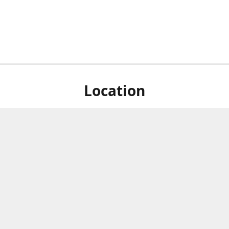
Location