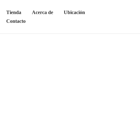
Tienda
Acerca de
Ubicación
Contacto