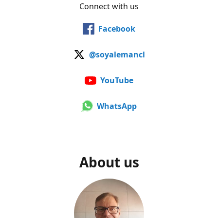
Connect with us
Facebook
@soyalemancl
YouTube
WhatsApp
About us