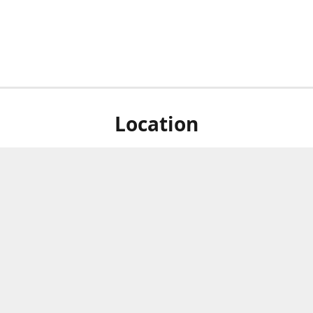
Location