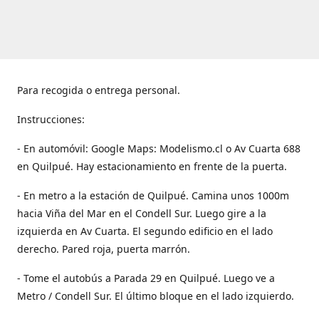
Para recogida o entrega personal.
Instrucciones:
- En automóvil: Google Maps: Modelismo.cl o Av Cuarta 688
en Quilpué. Hay estacionamiento en frente de la puerta.
- En metro a la estación de Quilpué. Camina unos 1000m
hacia Viña del Mar en el Condell Sur. Luego gire a la
izquierda en Av Cuarta. El segundo edificio en el lado
derecho. Pared roja, puerta marrón.
- Tome el autobús a Parada 29 en Quilpué. Luego ve a
Metro / Condell Sur. El último bloque en el lado izquierdo.