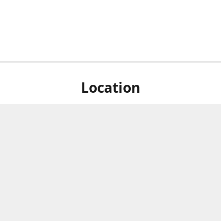
Location