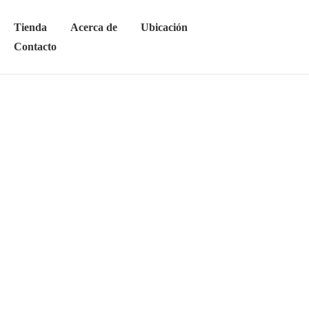
Tienda
Acerca de
Ubicación
Contacto