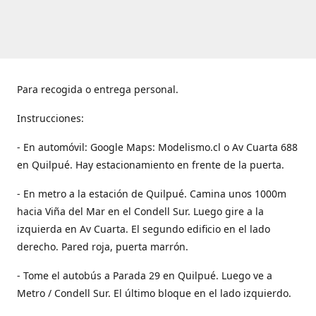
Para recogida o entrega personal.
Instrucciones:
- En automóvil: Google Maps: Modelismo.cl o Av Cuarta 688
en Quilpué. Hay estacionamiento en frente de la puerta.
- En metro a la estación de Quilpué. Camina unos 1000m
hacia Viña del Mar en el Condell Sur. Luego gire a la
izquierda en Av Cuarta. El segundo edificio en el lado
derecho. Pared roja, puerta marrón.
- Tome el autobús a Parada 29 en Quilpué. Luego ve a
Metro / Condell Sur. El último bloque en el lado izquierdo.