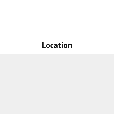
Location