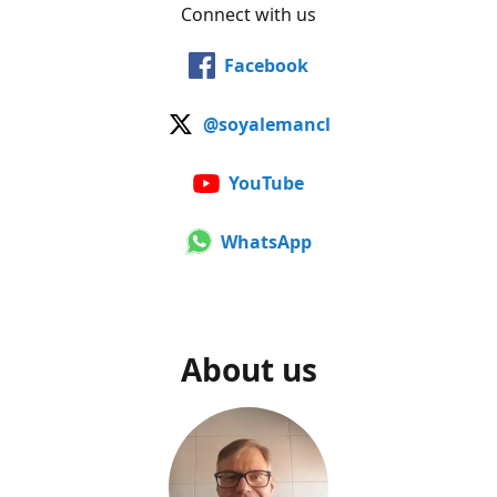
Connect with us
Facebook
@soyalemancl
YouTube
WhatsApp
About us