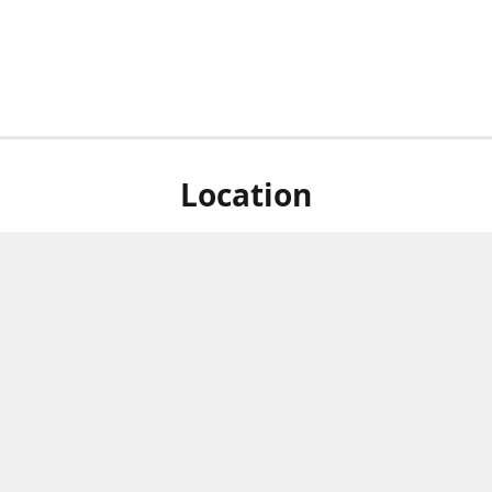
Location