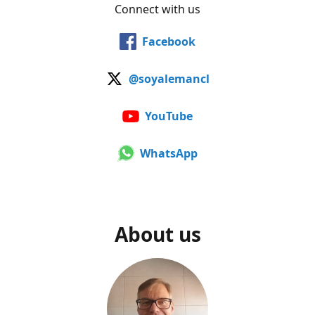
Connect with us
Facebook
@soyalemancl
YouTube
WhatsApp
About us