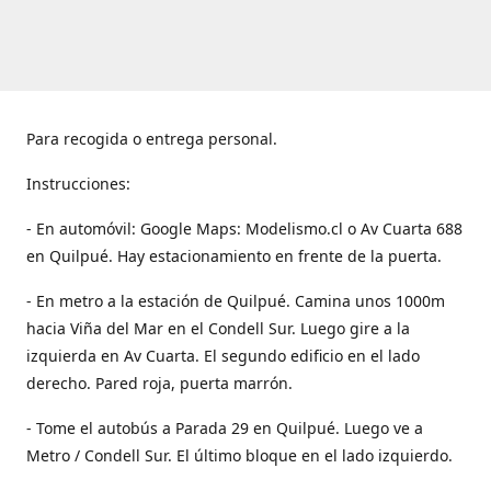
Para recogida o entrega personal.
Instrucciones:
- En automóvil: Google Maps: Modelismo.cl o Av Cuarta 688
en Quilpué. Hay estacionamiento en frente de la puerta.
- En metro a la estación de Quilpué. Camina unos 1000m
hacia Viña del Mar en el Condell Sur. Luego gire a la
izquierda en Av Cuarta. El segundo edificio en el lado
derecho. Pared roja, puerta marrón.
- Tome el autobús a Parada 29 en Quilpué. Luego ve a
Metro / Condell Sur. El último bloque en el lado izquierdo.