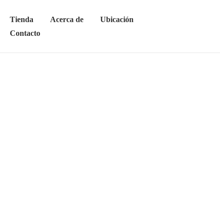
Tienda
Acerca de
Ubicación
Contacto