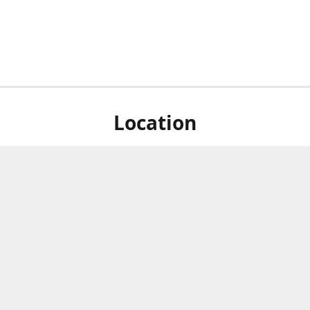
Location