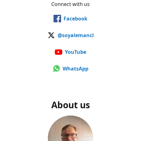
Connect with us
Facebook
@soyalemancl
YouTube
WhatsApp
About us