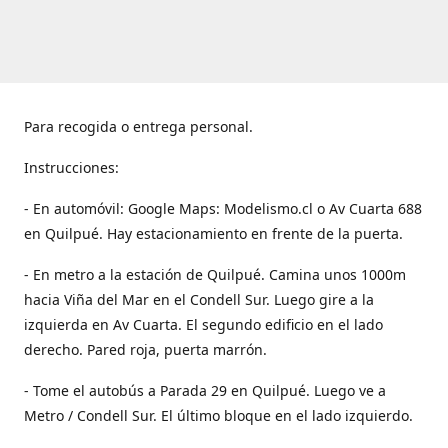
Para recogida o entrega personal.
Instrucciones:
- En automóvil: Google Maps: Modelismo.cl o Av Cuarta 688
en Quilpué. Hay estacionamiento en frente de la puerta.
- En metro a la estación de Quilpué. Camina unos 1000m
hacia Viña del Mar en el Condell Sur. Luego gire a la
izquierda en Av Cuarta. El segundo edificio en el lado
derecho. Pared roja, puerta marrón.
- Tome el autobús a Parada 29 en Quilpué. Luego ve a
Metro / Condell Sur. El último bloque en el lado izquierdo.