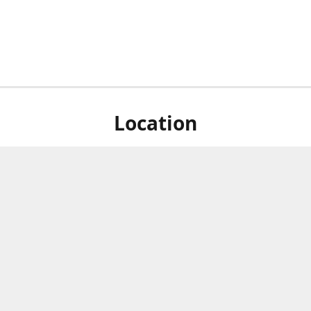
Location