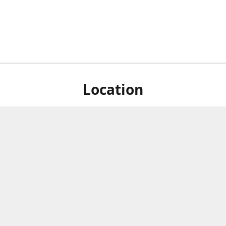
Location