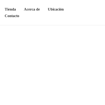
Tienda
Acerca de
Ubicación
Contacto