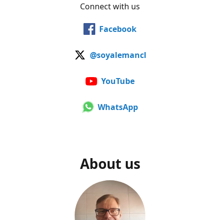
Connect with us
Facebook
@soyalemancl
YouTube
WhatsApp
About us