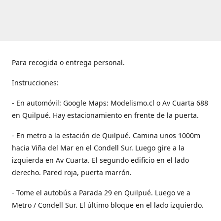
Para recogida o entrega personal.
Instrucciones:
- En automóvil: Google Maps: Modelismo.cl o Av Cuarta 688
en Quilpué. Hay estacionamiento en frente de la puerta.
- En metro a la estación de Quilpué. Camina unos 1000m
hacia Viña del Mar en el Condell Sur. Luego gire a la
izquierda en Av Cuarta. El segundo edificio en el lado
derecho. Pared roja, puerta marrón.
- Tome el autobús a Parada 29 en Quilpué. Luego ve a
Metro / Condell Sur. El último bloque en el lado izquierdo.