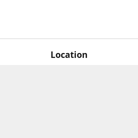
Location