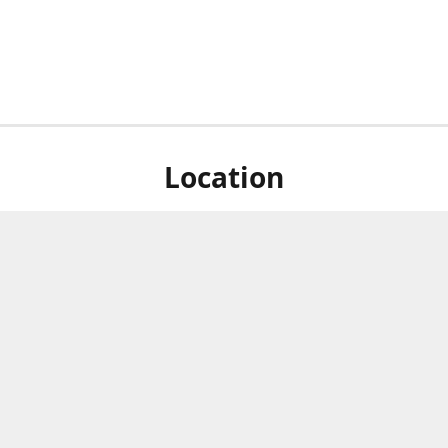
Location