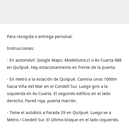
Para recogida o entrega personal.
Instrucciones:
- En automóvil: Google Maps: Modelismo.cl o Av Cuarta 688
en Quilpué. Hay estacionamiento en frente de la puerta.
- En metro a la estación de Quilpué. Camina unos 1000m
hacia Viña del Mar en el Condell Sur. Luego gire a la
izquierda en Av Cuarta. El segundo edificio en el lado
derecho. Pared roja, puerta marrón.
- Tome el autobús a Parada 29 en Quilpué. Luego ve a
Metro / Condell Sur. El último bloque en el lado izquierdo.