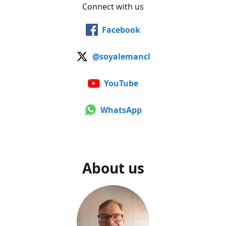
Connect with us
Facebook
@soyalemancl
YouTube
WhatsApp
About us